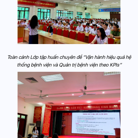
Toàn cảnh Lớp tập huấn chuyên đề “Vận hành hiệu quả hệ
thống bệnh viện và Quản trị bệnh viện theo KPIs”