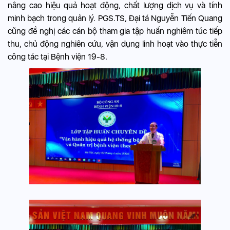
nâng cao hiệu quả hoạt động, chất lượng dịch vụ và tính
minh bạch trong quản lý. PGS.TS, Đại tá Nguyễn Tiến Quang
cũng đề nghị các cán bộ tham gia tập huấn nghiêm túc tiếp
thu, chủ động nghiên cứu, vận dụng linh hoạt vào thực tiễn
công tác tại Bệnh viện 19-8.