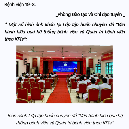
Bệnh viện 19-8.
_Phòng Đào tạo và Chỉ đạo tuyến _
* Một số hình ảnh khác tại Lớp tập huấn chuyên đề “Vận
hành hiệu quả hệ thống bệnh viện và Quản trị bệnh viện
theo KPIs”:
Toàn cảnh Lớp tập huấn chuyên đề “Vận hành hiệu quả hệ
thống bệnh viện và Quản trị bệnh viện theo KPIs”