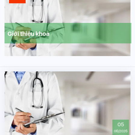
Giới thiệu khoa
05
06/2026