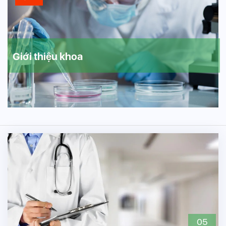
Giới thiệu khoa
05