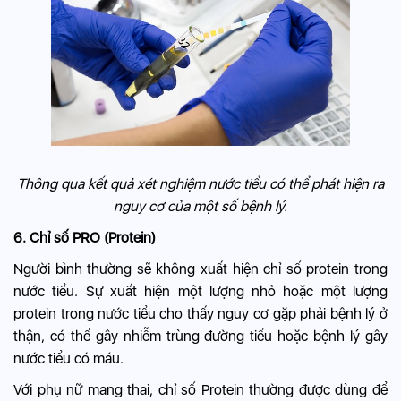
Thông qua kết quả xét nghiệm nước tiểu có thể phát hiện ra
nguy cơ của một số bệnh lý.
6. Chỉ số PRO (Protein)
Người bình thường sẽ không xuất hiện chỉ số protein trong
nước tiểu. Sự xuất hiện một lượng nhỏ hoặc một lượng
protein trong nước tiểu cho thấy nguy cơ gặp phải bệnh lý ở
thận, có thể gây nhiễm trùng đường tiểu hoặc bệnh lý gây
nước tiểu có máu.
Với phụ nữ mang thai, chỉ số Protein thường được dùng để