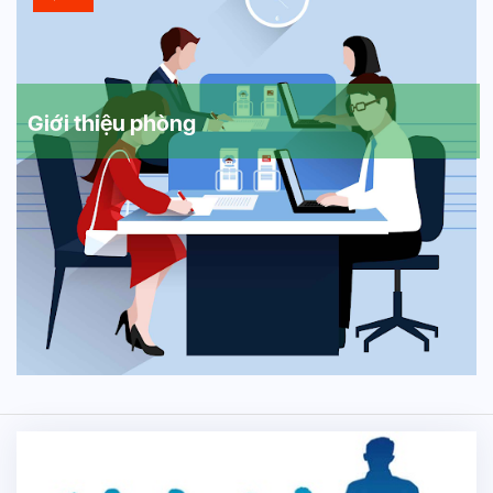
Giới thiệu phòng