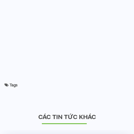
Tags
CÁC TIN TỨC KHÁC