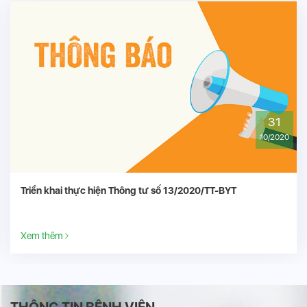
31
10/2020
Triển khai thực hiện Thông tư số 13/2020/TT-BYT
Xem thêm