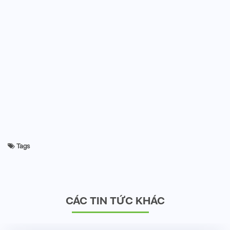
Tags
CÁC TIN TỨC KHÁC