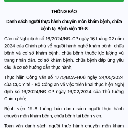
THÔNG BÁO
Danh sách người thực hành chuyên môn khám bệnh, chữa
bệnh tại Bệnh viện 19-8
Căn cứ Nghị định số 16/2024/NĐ-CP ngày 16 tháng 02 năm
2024 của Chính phủ về người hành nghề khám bệnh, chữa
bệnh và cơ sở khám bệnh, chữa bệnh thuộc lực lượng vũ
trang nhân dân, cơ sở khám bệnh, chữa bệnh đáp ứng yêu
cầu là cơ sở hướng dẫn thực hành;
Thực hiện Công văn số 1775/BCA-H06 ngày 24/05/2024
của Cục Y tế - Bộ Công an về việc triển khai thực hiện Nghị
định số 16/2024/NĐ-CP ngày 16/02/2024 của Thủ tướng
Chính phủ;
Bệnh viện 19-8 thông báo danh sách người thực hành
chuyên môn khám bệnh, chữa bệnh tại bệnh viện.
Toàn văn danh sách người thực hành chuyên môn khám