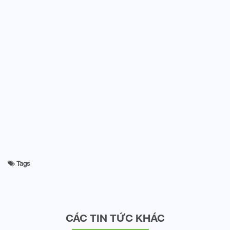
Tags
CÁC TIN TỨC KHÁC