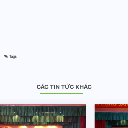
Tags
CÁC TIN TỨC KHÁC