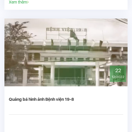
Xem thêm
22
12/2022
Quảng bá hình ảnh Bệnh viện 19-8