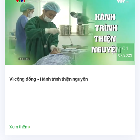
01
07/2023
Vì cộng đồng - Hành trình thiện nguyện
Xem thêm