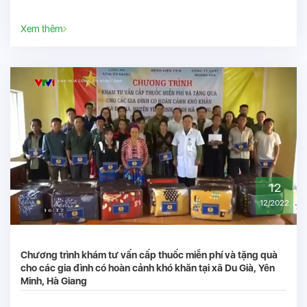
Xem thêm
12
12/2022
Chương trình khám tư vấn cấp thuốc miễn phí và tặng quà
cho các gia đình có hoàn cảnh khó khăn tại xã Du Già, Yên
Minh, Hà Giang