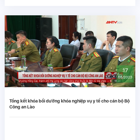
17
05/2023
Tổng kết khóa bồi dưỡng khóa nghiệp vụ y tế cho cán bộ Bộ
Công an Lào