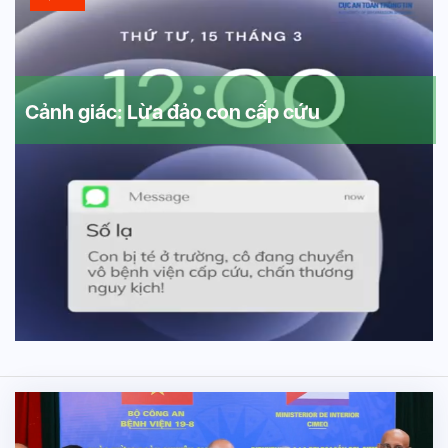
Cảnh giác: Lừa đảo con cấp cứu