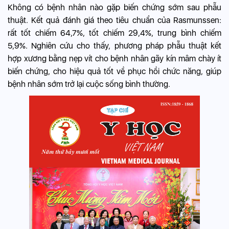
Không có bệnh nhân nào gặp biến chứng sớm sau phẫu
thuật. Kết quả đánh giá theo tiêu chuẩn của Rasmunssen:
rất tốt chiếm 64,7%, tốt chiếm 29,4%, trung bình chiếm
5,9%. Nghiên cứu cho thấy, phương pháp phẫu thuật kết
hợp xương bằng nẹp vít cho bệnh nhân gãy kín mâm chày ít
biến chứng, cho hiệu quả tốt về phục hồi chức năng, giúp
bệnh nhân sớm trở lại cuộc sống bình thường.