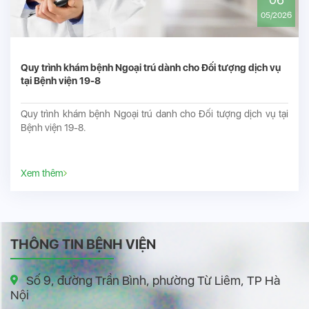
05/2026
Quy trình khám bệnh Ngoại trú dành cho Đối tượng dịch vụ
tại Bệnh viện 19-8
Quy trình khám bệnh Ngoại trú danh cho Đối tượng dịch vụ tại
Bệnh viện 19-8.
Xem thêm
THÔNG TIN BỆNH VIỆN
Số 9, đường Trần Bình, phường Từ Liêm, TP Hà
Nội