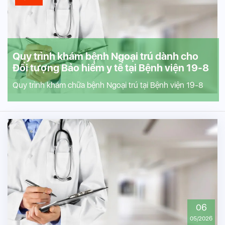
Quy trình khám bệnh Ngoại trú dành cho
Đối tượng Bảo hiểm y tế tại Bệnh viện 19-8
Quy trình khám chữa bệnh Ngoại trú tại Bệnh viện 19-8
06
05/2026