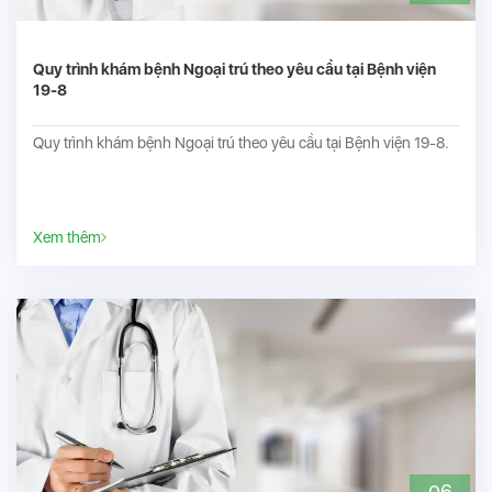
Quy trình khám bệnh Ngoại trú theo yêu cầu tại Bệnh viện
19-8
Quy trình khám bệnh Ngoại trú theo yêu cầu tại Bệnh viện 19-8.
Xem thêm
06