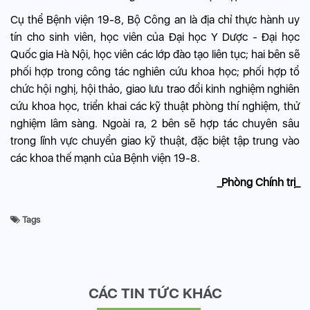
Cụ thể Bệnh viện 19-8, Bộ Công an là địa chỉ thực hành uy
tín cho sinh viên, học viên của Đại học Y Dược - Đại học
Quốc gia Hà Nội, học viên các lớp đào tạo liên tục; hai bên sẽ
phối hợp trong công tác nghiên cứu khoa học; phối hợp tổ
chức hội nghị, hội thảo, giao lưu trao đổi kinh nghiệm nghiên
cứu khoa học, triển khai các kỹ thuật phòng thí nghiệm, thử
nghiệm lâm sàng. Ngoài ra, 2 bên sẽ hợp tác chuyên sâu
trong lĩnh vực chuyển giao kỹ thuật, đặc biệt tập trung vào
các khoa thế mạnh của Bệnh viện 19-8.
_Phòng Chính trị_
Tags
CÁC TIN TỨC KHÁC