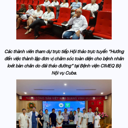
Các thành viên tham dự trực tiếp Hội thảo trực tuyến “Hướng
đến việc thành lập đơn vị chăm sóc toàn diện cho bệnh nhân
loét bàn chân do đái tháo đường” tại Bệnh viện CIMEQ Bộ
Nội vụ Cuba.