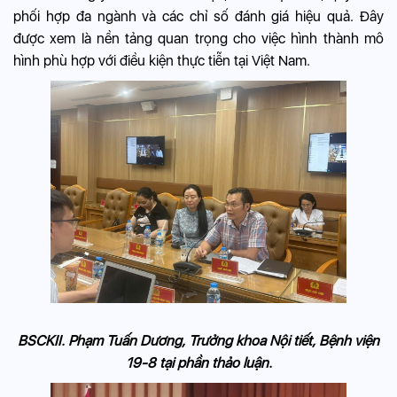
phối hợp đa ngành và các chỉ số đánh giá hiệu quả. Đây
được xem là nền tảng quan trọng cho việc hình thành mô
hình phù hợp với điều kiện thực tiễn tại Việt Nam.
BSCKII. Phạm Tuấn Dương, Trưởng khoa Nội tiết, Bệnh viện
19-8 tại phần thảo luận.