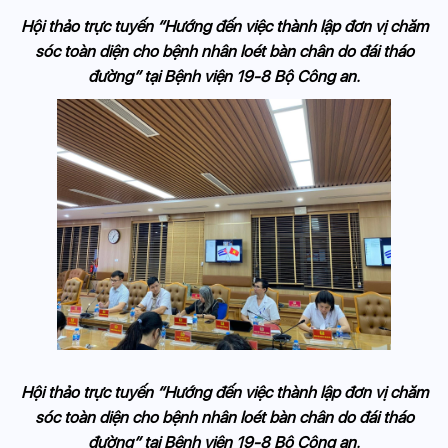
Hội thảo trực tuyến “Hướng đến việc thành lập đơn vị chăm
sóc toàn diện cho bệnh nhân loét bàn chân do đái tháo
đường” tại Bệnh viện 19-8 Bộ Công an.
Hội thảo trực tuyến “Hướng đến việc thành lập đơn vị chăm
sóc toàn diện cho bệnh nhân loét bàn chân do đái tháo
đường” tại Bệnh viện 19-8 Bộ Công an.