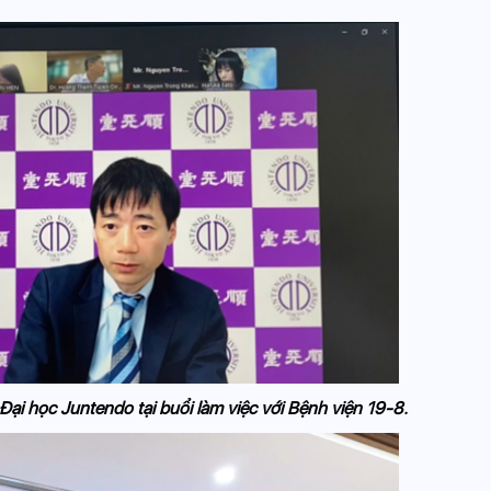
ại học Juntendo tại buổi làm việc với Bệnh viện 19-8.