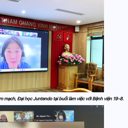
 mạch, Đại học Juntendo tại buổi làm việc với Bệnh viện 19-8.