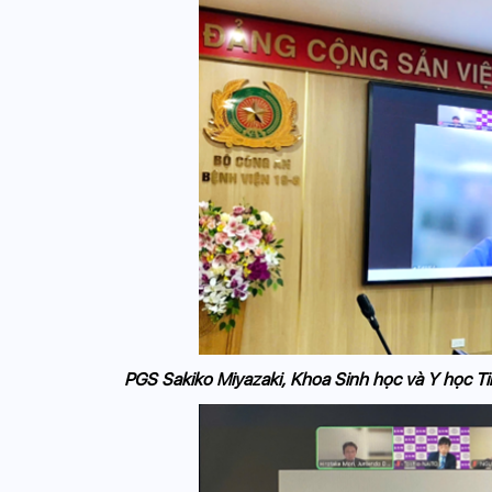
PGS Sakiko Miyazaki, Khoa Sinh học và Y học Tim