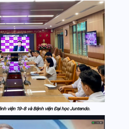
ệnh viện 19-8 và Bệnh viện Đại học Juntendo.