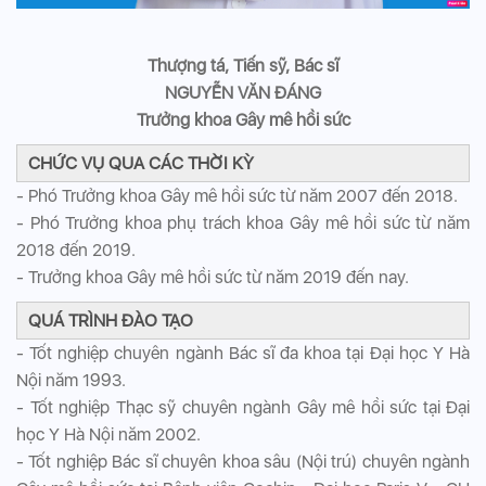
Thượng tá, Tiến sỹ, Bác sĩ
NGUYỄN VĂN ĐÁNG
Trưởng khoa Gây mê hồi sức
CHỨC VỤ QUA CÁC THỜI KỲ
- Phó Trưởng khoa Gây mê hồi sức từ năm 2007 đến 2018.
- Phó Trưởng khoa phụ trách khoa Gây mê hồi sức từ năm
2018 đến 2019.
- Trưởng khoa Gây mê hồi sức từ năm 2019 đến nay.
QUÁ TRÌNH ĐÀO TẠO
- Tốt nghiệp chuyên ngành Bác sĩ đa khoa tại Đại học Y Hà
Nội năm 1993.
- Tốt nghiệp Thạc sỹ chuyên ngành Gây mê hồi sức tại Đại
học Y Hà Nội năm 2002.
- Tốt nghiệp Bác sĩ chuyên khoa sâu (Nội trú) chuyên ngành