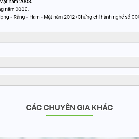
 Mặt năm 2003.
ọng năm 2006.
- Họng - Răng - Hàm - Mặt năm 2012 (Chứng chỉ hành nghề số 
CÁC CHUYÊN GIA KHÁC