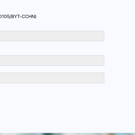
000105/BYT-CCHN)