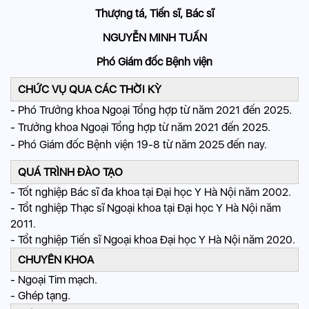
Thượng tá, Tiến sĩ, Bác sĩ
NGUYỄN MINH TUẤN
Phó Giám đốc Bệnh viện
CHỨC VỤ QUA CÁC THỜI KỲ
- Phó Trưởng khoa Ngoại Tổng hợp từ năm 2021 đến 2025.
- Trưởng khoa Ngoại Tổng hợp từ năm 2021 đến 2025.
- Phó Giám đốc Bệnh viện 19-8 từ năm 2025 đến nay.
QUÁ TRÌNH ĐÀO TẠO
- Tốt nghiệp Bác sĩ đa khoa tại Đại học Y Hà Nội năm 2002.
- Tổt nghiệp Thạc sĩ Ngoại khoa tại Đại học Y Hà Nội năm
2011.
- Tổt nghiệp Tiến sĩ Ngoại khoa Đại học Y Hà Nội năm 2020.
CHUYÊN KHOA
- Ngoại Tim mạch.
- Ghép tạng.