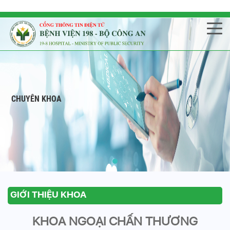
CHUYÊN KHOA
GIỚI THIỆU KHOA
KHOA NGOẠI CHẤN THƯƠNG