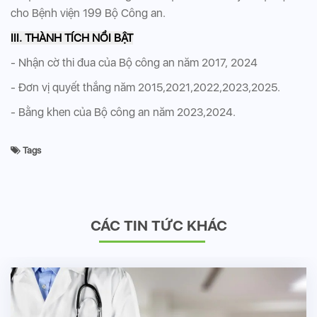
cho Bệnh viện 199 Bộ Công an.
III. THÀNH TÍCH NỔI BẬT
- Nhận cờ thi đua của Bộ công an năm 2017, 2024
- Đơn vị quyết thắng năm 2015,2021,2022,2023,2025.
- Bằng khen của Bộ công an năm 2023,2024.
Tags
CÁC TIN TỨC KHÁC