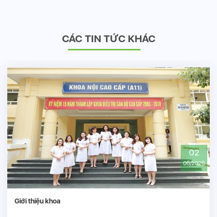
CÁC TIN TỨC KHÁC
02
06/2026
Giới thiệu khoa