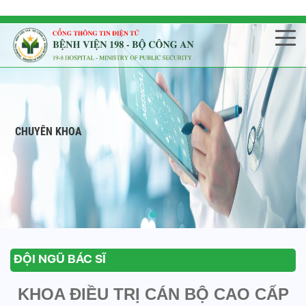
CHUYÊN KHOA
ĐỘI NGŨ BÁC SĨ
KHOA ĐIỀU TRỊ CÁN BỘ CAO CẤP